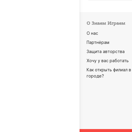
О Знаем Играем
О нас
Партнёрам
Защита авторства
Хочу у вас работать
Как открыть филиал в
городе?