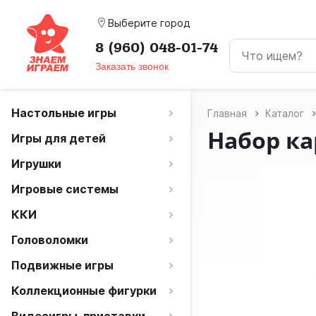
room
Выберите город
8 (960) 048-01-74
Заказать звонок
Настольные игры
Главная
Каталог
Набор ка
Игры для детей
Игрушки
Игровые системы
ККИ
Головоломки
Подвижные игры
Коллекционные фигурки