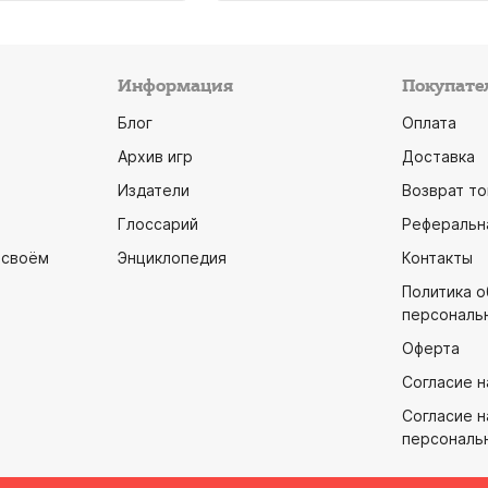
Информация
Покупате
Блог
Оплата
Архив игр
Доставка
Издатели
Возврат то
Глоссарий
Реферальн
 своём
Энциклопедия
Контакты
Политика 
персональ
Оферта
Согласие н
Согласие н
персональ