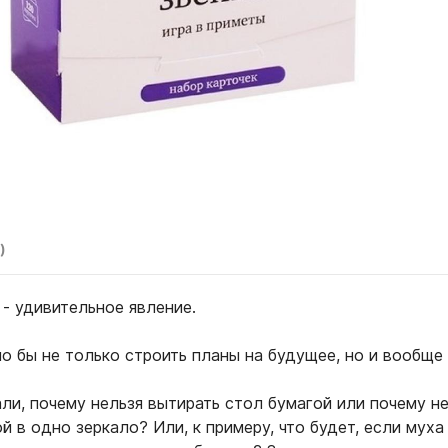
)
- удивительное явление.
о бы не только строить планы на будущее, но и вообще 
ли, почему нельзя вытирать стол бумагой или почему н
й в одно зеркало? Или, к примеру, что будет, если муха