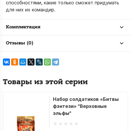
способностями, какие только сможет придумать
для них их командир.
Комплектация
Отзывы (0)
Товары из этой серии
Набор солдатиков «Битвы
фэнтези» "Верховные
эльфы"