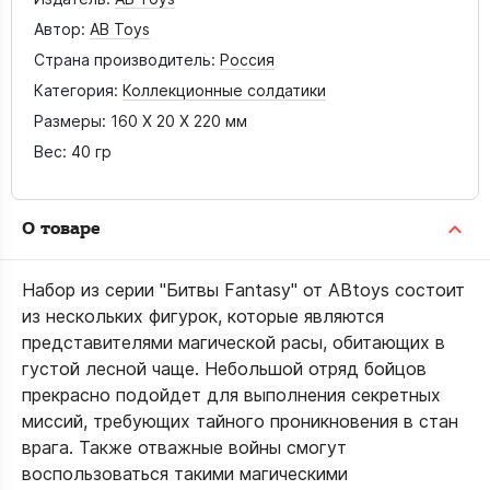
Автор:
AB Toys
Страна производитель:
Россия
Категория:
Коллекционные солдатики
Размеры:
160 X 20 X 220 мм
Вес:
40 гр
О товаре
Набор из серии "Битвы Fantasy" от ABtoys состоит
из нескольких фигурок, которые являются
представителями магической расы, обитающих в
густой лесной чаще. Небольшой отряд бойцов
прекрасно подойдет для выполнения секретных
миссий, требующих тайного проникновения в стан
врага. Также отважные войны смогут
воспользоваться такими магическими