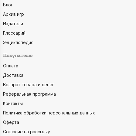
Блог
Архив игр
Издатели
Глоссарий
Энциклопедия
Покупателю
Оплата
Доставка
Возврат товара и денег
Реферальная программа
Контакты
Политика обработки персональных данных
Оферта
Согласие на рассылку