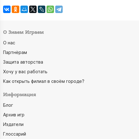
О Знаем Играем
О нас
Партнёрам
Защита авторства
Хочу у вас работать
Как открыть филиал в своём городе?
Информация
Блог
Архив игр
Издатели
Глоссарий