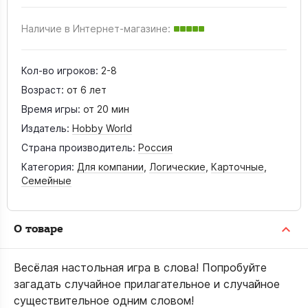
Наличие в Интернет-магазине:
Кол-во игроков:
2-8
Возраст:
от 6 лет
Время игры:
от 20 мин
Издатель:
Hobby World
Страна производитель:
Россия
Категория:
Для компании
,
Логические
,
Карточные
,
Семейные
О товаре
Весёлая настольная игра в слова! Попробуйте
загадать случайное прилагательное и случайное
существительное одним словом!