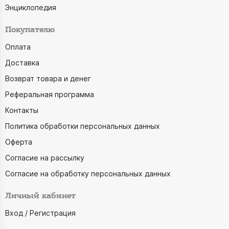
Энциклопедия
Покупателю
Оплата
Доставка
Возврат товара и денег
Реферальная программа
Контакты
Политика обработки персональных данных
Оферта
Согласие на рассылку
Согласие на обработку персональных данных
Личный кабинет
Вход / Регистрация