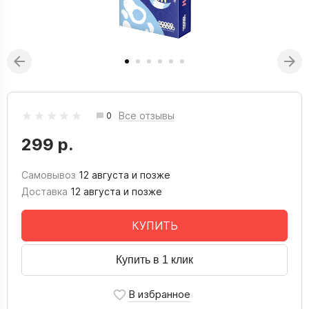
Все отзывы
0
299 р.
Самовывоз
12 августа и позже
Доставка
12 августа и позже
КУПИТЬ
Купить в 1 клик