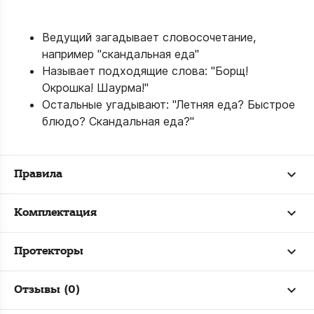
Ведущий загадывает словосочетание,
например "скандальная еда"
Называет подходящие слова: "Борщ!
Окрошка! Шаурма!"
Остальные угадывают: "Летняя еда? Быстрое
блюдо? Скандальная еда?"
Правила
Комплектация
Протекторы
Отзывы (0)