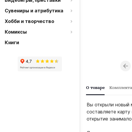
Видеоигры, приставки
Сувениры и атрибутика
Хобби и творчество
Комиксы
Книги
О товаре
Комплект
Вы открыли новый 
составляете карту 
открытие занимало 