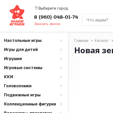
room
Выберите город
8 (960) 048-01-74
Заказать звонок
Настольные игры
Главная
Каталог
Новая з
Игры для детей
Игрушки
Игровые системы
ККИ
Головоломки
Подвижные игры
Коллекционные фигурки