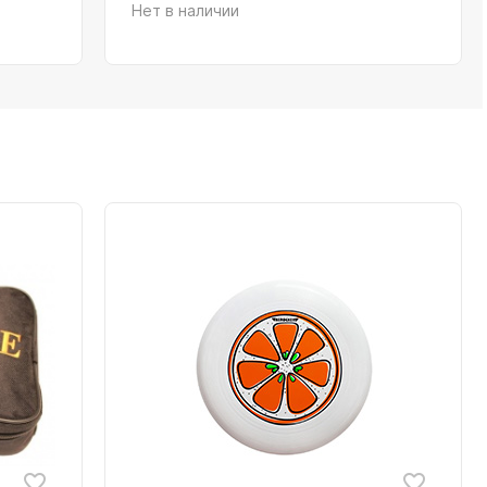
Нет в наличии