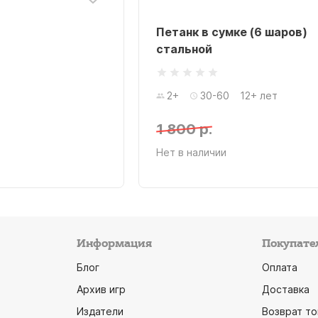
Петанк в сумке (6 шаров)
стальной
2+
30-60
12+ лет
1 800 р.
Нет в наличии
Информация
Покупате
Блог
Оплата
Архив игр
Доставка
Издатели
Возврат то