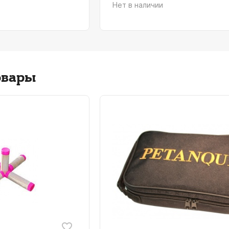
Нет в наличии
овары