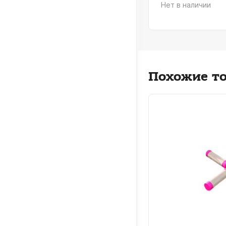
Нет в наличии
Похожие т