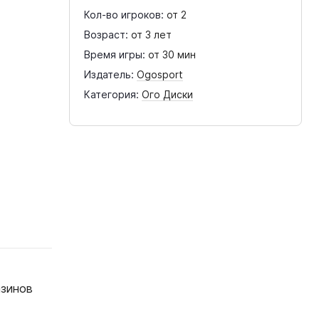
Кол-во игроков:
от 2
Возраст:
от 3 лет
Время игры:
от 30 мин
Издатель:
Ogosport
Категория:
Ого Диски
азинов