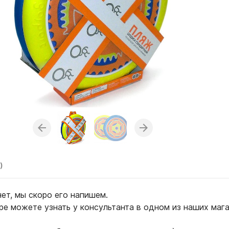
)
нет, мы скоро его напишем.
ре можете узнать у консультанта в одном из наших маг