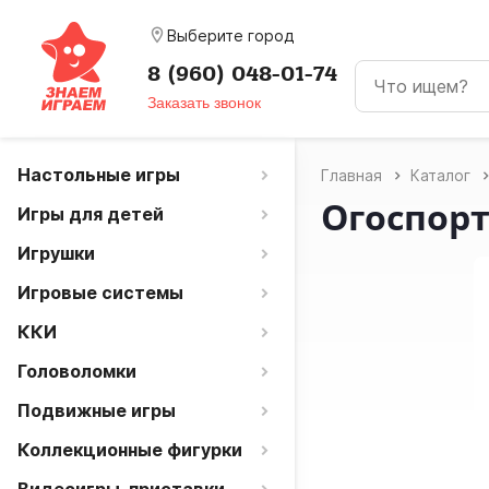
room
Выберите город
8 (960) 048-01-74
Заказать звонок
Настольные игры
Главная
Каталог
Огоспорт
Игры для детей
Игрушки
Игровые системы
ККИ
Головоломки
Подвижные игры
Коллекционные фигурки