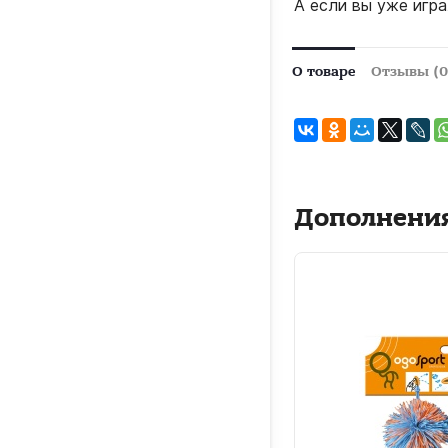
А если вы уже игра
О товаре
Отзывы (0
Дополнени