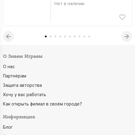
Нет в наличии
О Знаем Играем
О нас
Партнёрам
Защита авторства
Хочу у вас работать
Как открыть филиал в своём городе?
Информация
Блог