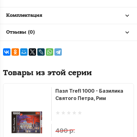
Комплектация
Отзывы (0)
Товары из этой серии
Пазл Trefl 1000 - Базилика
Святого Петра, Рим
490 р.