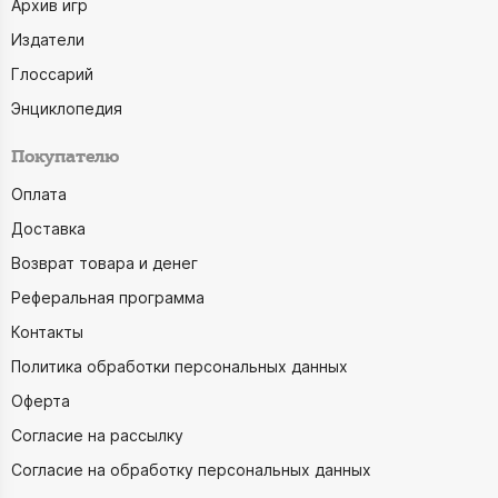
Архив игр
Издатели
Глоссарий
Энциклопедия
Покупателю
Оплата
Доставка
Возврат товара и денег
Реферальная программа
Контакты
Политика обработки персональных данных
Оферта
Согласие на рассылку
Согласие на обработку персональных данных