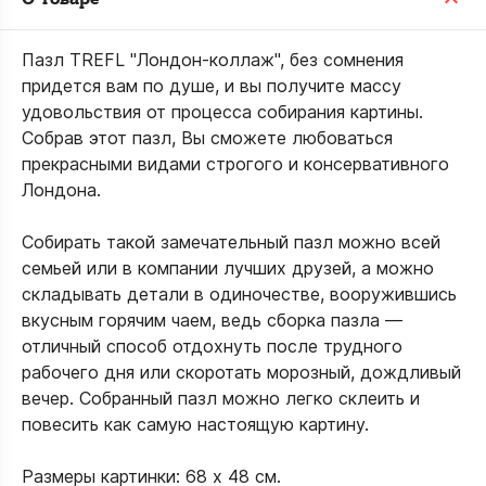
Пазл TREFL "Лондон-коллаж", без сомнения
придется вам по душе, и вы получите массу
удовольствия от процесса собирания картины.
Собрав этот пазл, Вы сможете любоваться
прекрасными видами строгого и консервативного
Лондона.
Собирать такой замечательный пазл можно всей
семьей или в компании лучших друзей, а можно
складывать детали в одиночестве, вооружившись
вкусным горячим чаем, ведь сборка пазла —
отличный способ отдохнуть после трудного
рабочего дня или скоротать морозный, дождливый
вечер. Собранный пазл можно легко склеить и
повесить как самую настоящую картину.
Размеры картинки: 68 х 48 см.