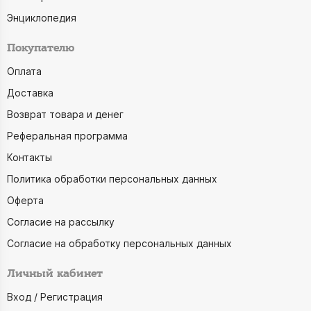
Энциклопедия
Покупателю
Оплата
Доставка
Возврат товара и денег
Реферальная программа
Контакты
Политика обработки персональных данных
Оферта
Согласие на рассылку
Согласие на обработку персональных данных
Личный кабинет
Вход / Регистрация