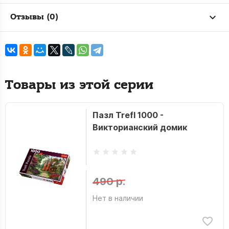
Отзывы (0)
Товары из этой серии
Пазл Trefl 1000 -
Викторианский домик
490 р.
Нет в наличии