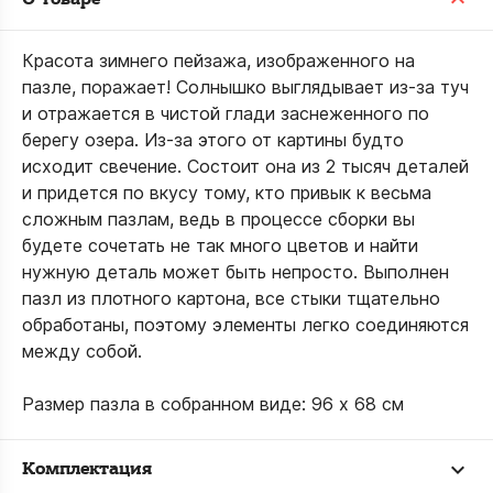
Красота зимнего пейзажа, изображенного на
пазле, поражает! Солнышко выглядывает из-за туч
и отражается в чистой глади заснеженного по
берегу озера. Из-за этого от картины будто
исходит свечение. Состоит она из 2 тысяч деталей
и придется по вкусу тому, кто привык к весьма
сложным пазлам, ведь в процессе сборки вы
будете сочетать не так много цветов и найти
нужную деталь может быть непросто. Выполнен
пазл из плотного картона, все стыки тщательно
обработаны, поэтому элементы легко соединяются
между собой.
Размер пазла в собранном виде: 96 x 68 см
Комплектация