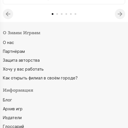
О Знаем Играем
О нас
Партнёрам
Защита авторства
Хочу у вас работать
Как открыть филиал в своём городе?
Информация
Блог
Архив игр
Издатели
Глоссарий