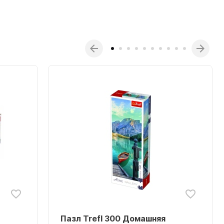
Пазл Trefl 300 Домашняя