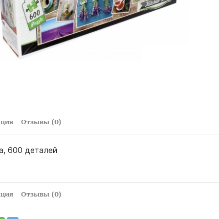
ация
Отзывы (0)
а, 600 деталей
ация
Отзывы (0)