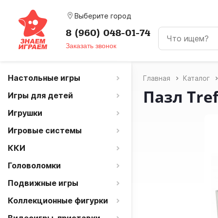
room
Выберите город
8 (960) 048-01-74
Заказать звонок
Настольные игры
Главная
Каталог
Пазл Tref
Игры для детей
Игрушки
Игровые системы
ККИ
Головоломки
Подвижные игры
Коллекционные фигурки