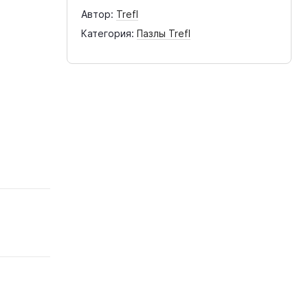
Автор:
Trefl
Категория:
Пазлы Trefl