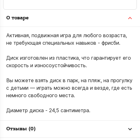
О товаре
Активная, подвижная игра для любого возраста,
не требующая специальных навыков - фрисби.
Диск изготовлен из пластика, что гарантирует его
скорость и износоустойчивость.
Вы можете взять диск в парк, на пляж, на прогулку
с детьми — играть можно всегда и везде, где есть
немного свободного места.
Диаметр диска - 24,5 сантиметра.
Отзывы (0)