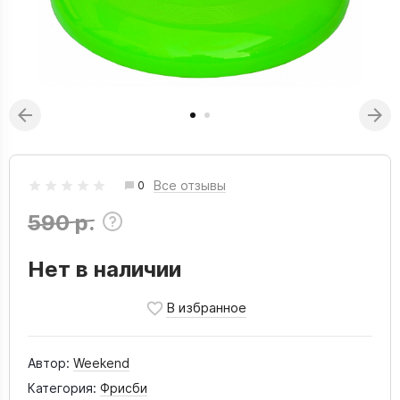
Все отзывы
0
590 р.
Нет в наличии
Автор:
Weekend
Категория:
Фрисби