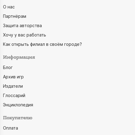
О нас
Партнёрам
Защита авторства
Хочу у вас работать
Как открыть филиал в своём городе?
Информация
Блог
Архив игр
Издатели
Глоссарий
Энциклопедия
Покупателю
Оплата