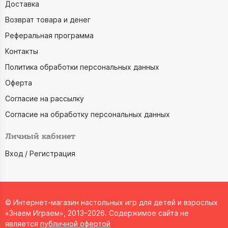
Доставка
Возврат товара и денег
Реферальная программа
Контакты
Политика обработки персональных данных
Оферта
Согласие на рассылку
Согласие на обработку персональных данных
Личный кабинет
Вход / Регистрация
© Интернет-магазин настольных игр для детей и взрослых
«Знаем Играем», 2013–2026. Содержимое сайта не
является
публичной офертой