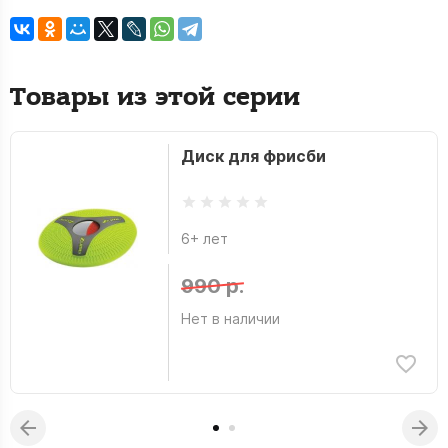
Товары из этой серии
Диск для фрисби
6+ лет
990 р.
Нет в наличии