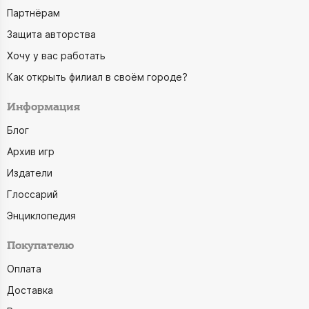
Партнёрам
Защита авторства
Хочу у вас работать
Как открыть филиал в своём городе?
Информация
Блог
Архив игр
Издатели
Глоссарий
Энциклопедия
Покупателю
Оплата
Доставка