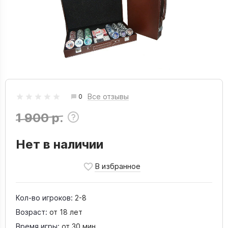
Все отзывы
0
1 900 р.
Нет в наличии
Кол-во игроков:
2-8
Возраст:
от 18 лет
Время игры:
от 30 мин