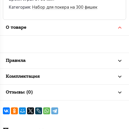
Категория:
Набор для покера на 300 фишек
О товаре
Правила
Комплектация
Отзывы (0)