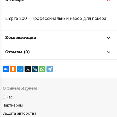
Empire 200 - Профессинальный набор для покера
Комплектация
Отзывы (0)
О Знаем Играем
О нас
Партнёрам
Защита авторства