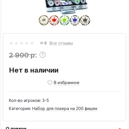
Все отзывы
0
2 900 р.
Нет в наличии
Кол-во игроков:
3-5
Категория:
Набор для покера на 200 фишек
О товаре