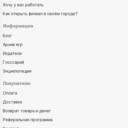
Хочу у вас работать
Как открыть филиал в своём городе?
Информация
Блог
Архив игр
Издатели
Глоссарий
Энциклопедия
Покупателю
Оплата
Доставка
Возврат товара и денег
Реферальная программа