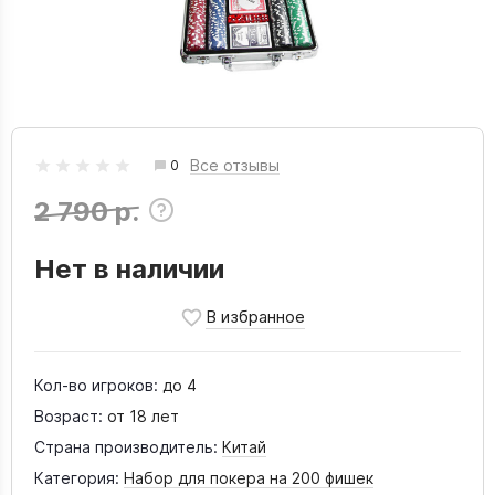
Все отзывы
0
2 790 р.
Нет в наличии
Кол-во игроков:
до 4
Возраст:
от 18 лет
Страна производитель:
Китай
Категория:
Набор для покера на 200 фишек