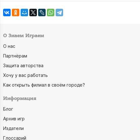
О Знаем Играем
О нас
Партнёрам
Защита авторства
Хочу у вас работать
Как открыть филиал в своём городе?
Информация
Блог
Архив игр
Издатели
Глоссарий