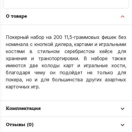
О товаре
Покерный набор на 200 11,5-граммовых фишек без
номинала с кнопкой дилера, картами и игральными
костями в стильном серебристом кейсе для
хранения и транспортировки. В наборе также
имеются две колоды карт и игральные кости,
благодаря чему он подойдет не только для
покера, но и для большинства других азартных
карточных игр.
Комплектация
Отзывы (0)