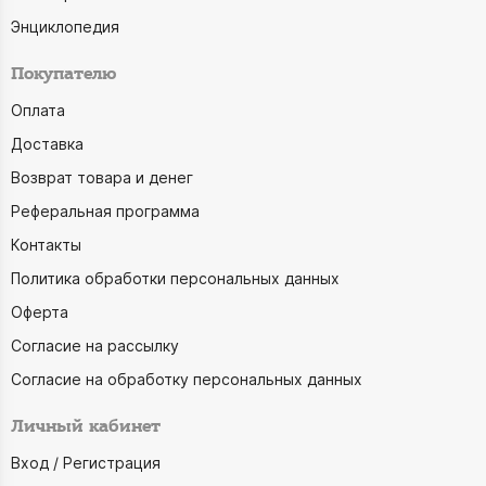
Энциклопедия
Покупателю
Оплата
Доставка
Возврат товара и денег
Реферальная программа
Контакты
Политика обработки персональных данных
Оферта
Согласие на рассылку
Согласие на обработку персональных данных
Личный кабинет
Вход / Регистрация