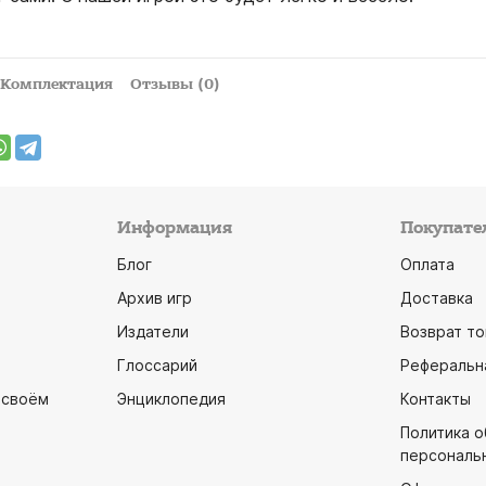
Комплектация
Отзывы (0)
Информация
Покупате
Блог
Оплата
Архив игр
Доставка
Издатели
Возврат то
Глоссарий
Реферальн
 своём
Энциклопедия
Контакты
Политика 
персональ