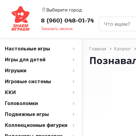
room
Выберите город
8 (960) 048-01-74
Заказать звонок
Настольные игры
Главная
Каталог
Познава
Игры для детей
Игрушки
Игровые системы
ККИ
Головоломки
Подвижные игры
Коллекционные фигурки