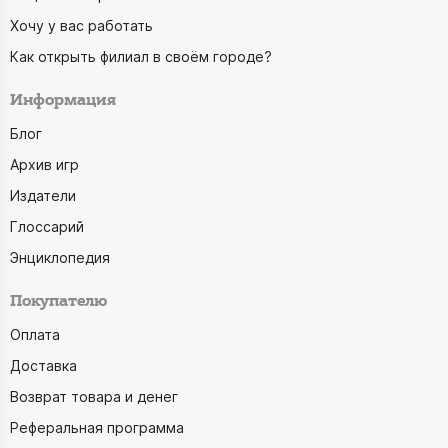
Хочу у вас работать
Как открыть филиал в своём городе?
Информация
Блог
Архив игр
Издатели
Глоссарий
Энциклопедия
Покупателю
Оплата
Доставка
Возврат товара и денег
Реферальная программа