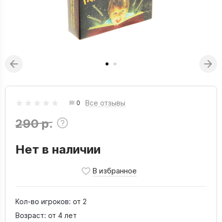
Все отзывы
0
290 р.
Нет в наличии
Кол-во игроков:
от 2
Возраст:
от 4 лет