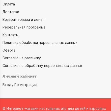
Оплата
Доставка
Возврат товара и денег
Реферальная программа
Контакты
Политика обработки персональных данных
Оферта
Согласие на рассылку
Согласие на обработку персональных данных
Личный кабинет
Вход / Регистрация
© Интернет-магазин настольных игр для детей и взрослых