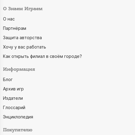
О Знаем Играем
О нас
Партнёрам
Защита авторства
Хочу у вас работать
Как открыть филиал в своём городе?
Информация
Блог
Архив игр
Издатели
Глоссарий
Энциклопедия
Покупателю