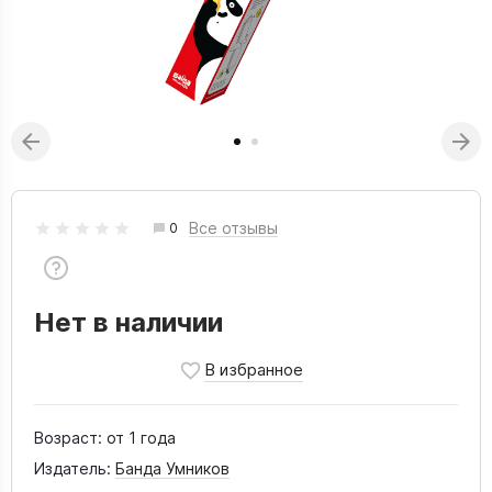
Все отзывы
0
Нет в наличии
Возраст:
от 1 года
Издатель:
Банда Умников