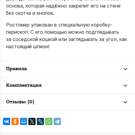
основа, которая надёжно закрепит его на стене
без скотча и кнопок.
Ростомер упакован в специальную коробку-
перископ. С его помощью можно подглядывать
за соседской кошкой или заглядывать за угол, как
настоящий шпион!
Правила
Комплектация
Отзывы (0)