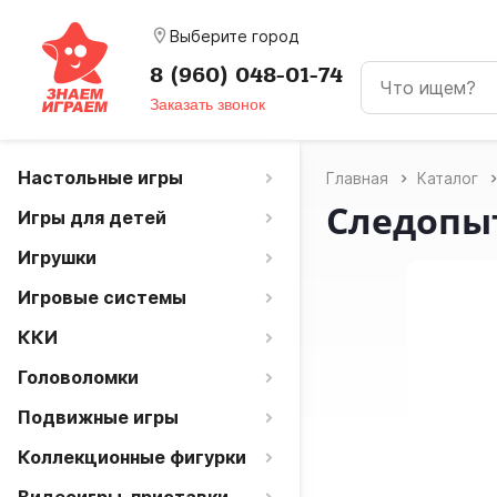
room
Выберите город
8 (960) 048-01-74
Заказать звонок
Настольные игры
Главная
Каталог
Следопы
Игры для детей
Игрушки
Игровые системы
ККИ
Головоломки
Подвижные игры
Коллекционные фигурки