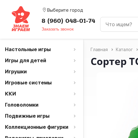
room
Выберите город
8 (960) 048-01-74
Заказать звонок
Настольные игры
Главная
Каталог
Сортер 
Игры для детей
Игрушки
Игровые системы
ККИ
Головоломки
Подвижные игры
Коллекционные фигурки