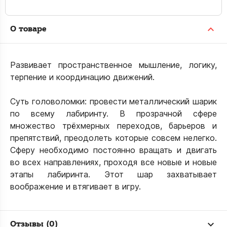
О товаре
Развивает пространственное мышление, логику,
терпение и координацию движений.
Суть головоломки: провести металлический шарик
по всему лабиринту. В прозрачной сфере
множество трёхмерных переходов, барьеров и
препятствий, преодолеть которые совсем нелегко.
Сферу необходимо постоянно вращать и двигать
во всех направлениях, проходя все новые и новые
этапы лабиринта. Этот шар захватывает
воображение и втягивает в игру.
Отзывы (0)