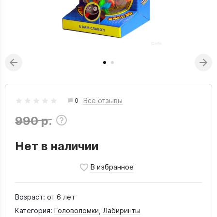
Все отзывы
0
990 р.
Нет в наличии
Возраст:
от 6 лет
Категория:
Головоломки
,
Лабиринты