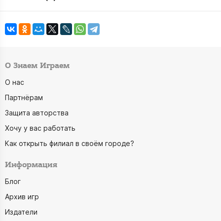
О Знаем Играем
О нас
Партнёрам
Защита авторства
Хочу у вас работать
Как открыть филиал в своём городе?
Информация
Блог
Архив игр
Издатели