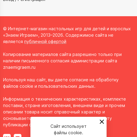
© Интернет-магазин настольных игр для детей и взрослых
«Знаем Играем», 2013–2026. Содержимое сайта не
является
публичной офертой
Копирование материалов сайта разрешено только при
наличии письменного согласия администрации сайта
znaemigraem.ru
Используя наш сайт, вы даете согласие на обработку
файлов cookie и пользовательских данных.
Информация о технических характеристиках, комплекте
поставки, стране изготовления, внешнем виде и прочем
описании товара носит справочный характер и
основывается на последних доступных к моменту
публикации сведениях.
Сайт использует
файлы cookie.