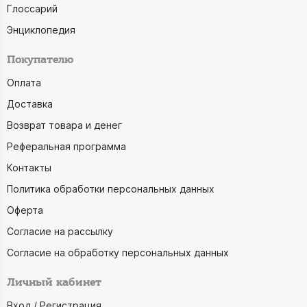
Глоссарий
Энциклопедия
Покупателю
Оплата
Доставка
Возврат товара и денег
Реферальная программа
Контакты
Политика обработки персональных данных
Оферта
Согласие на рассылку
Согласие на обработку персональных данных
Личный кабинет
Вход / Регистрация