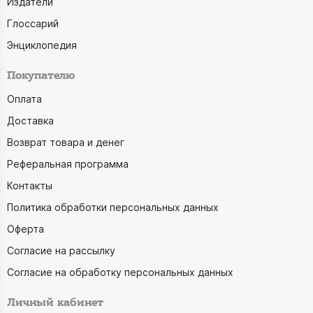
Издатели
Глоссарий
Энциклопедия
Покупателю
Оплата
Доставка
Возврат товара и денег
Реферальная программа
Контакты
Политика обработки персональных данных
Оферта
Согласие на рассылку
Согласие на обработку персональных данных
Личный кабинет