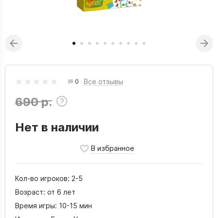
Все отзывы
0
690 р.
Нет в наличии
Кол-во игроков:
2-5
Возраст:
от 6 лет
Время игры:
10-15 мин