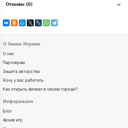
Отзывы (0)
О Знаем Играем
О нас
Партнёрам
Защита авторства
Хочу у вас работать
Как открыть филиал в своём городе?
Информация
Блог
Архив игр