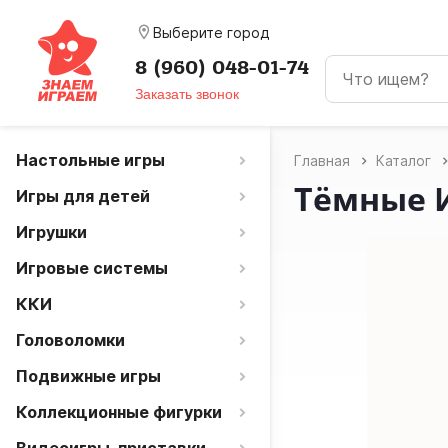
room
Выберите город
8 (960) 048-01-74
Заказать звонок
Настольные игры
Главная
Каталог
Тёмные Ис
Игры для детей
Игрушки
Игровые системы
ККИ
Головоломки
Подвижные игры
Коллекционные фигурки