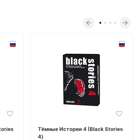
ories
Тёмные Истории 4 (Black Stories
4)