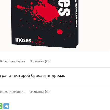
Комплектация
Отзывы (0)
гра, от которой бросает в дрожь.
Комплектация
Отзывы (0)