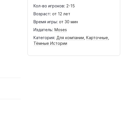
Кол-во игроков:
2-15
Возраст:
от 12 лет
Время игры:
от 30 мин
Издатель:
Moses
Категория:
Для компании
,
Карточные
,
Тёмные Истории