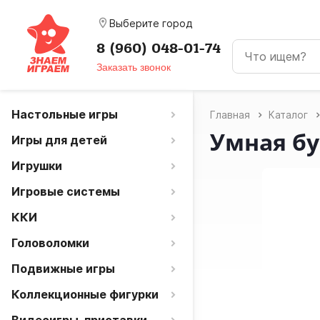
room
Выберите город
8 (960) 048-01-74
Заказать звонок
Настольные игры
Главная
Каталог
Умная бу
Игры для детей
Игрушки
Игровые системы
ККИ
Головоломки
Подвижные игры
Коллекционные фигурки