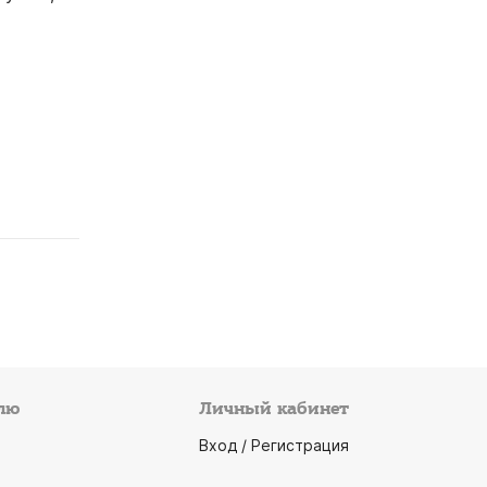
лю
Личный кабинет
Вход / Регистрация