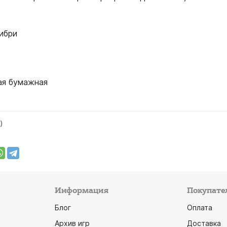
ибри
ая бумажная
)
Информация
Покупате
Блог
Оплата
Архив игр
Доставка