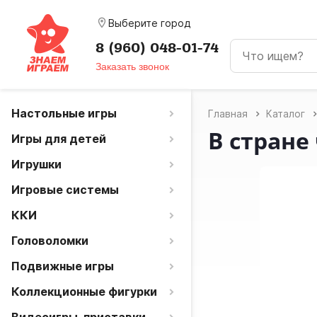
room
Выберите город
8 (960) 048-01-74
Заказать звонок
Настольные игры
Главная
Каталог
В стране
Игры для детей
Игрушки
Игровые системы
ККИ
Головоломки
Подвижные игры
Коллекционные фигурки