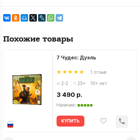
Похожие товары
7 Чудес: Дуэль
1 отзыв
2-2
25+
10+ лет
3 490 р.
Наличие:
КУПИТЬ