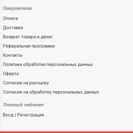
Покупателю
Оплата
Доставка
Возврат товара и денег
Реферальная программа
Контакты
Политика обработки персональных данных
Оферта
Согласие на рассылку
Согласие на обработку персональных данных
Личный кабинет
Вход / Регистрация