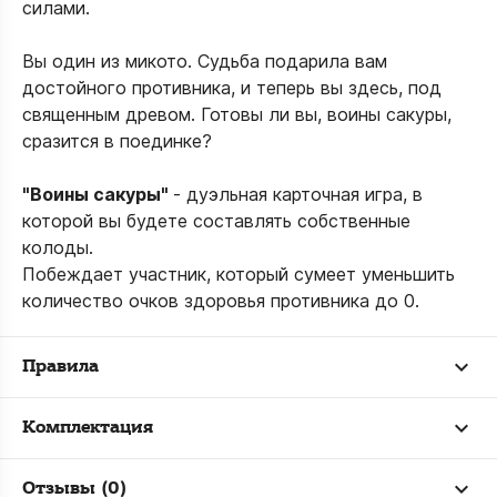
силами.
Вы один из микото. Судьба подарила вам
достойного противника, и теперь вы здесь, под
священным древом. Готовы ли вы, воины сакуры,
сразится в поединке?
"Воины сакуры"
- дуэльная карточная игра, в
которой вы будете составлять собственные
колоды.
Побеждает участник, который сумеет уменьшить
количество очков здоровья противника до 0.
Правила
Комплектация
Отзывы (0)