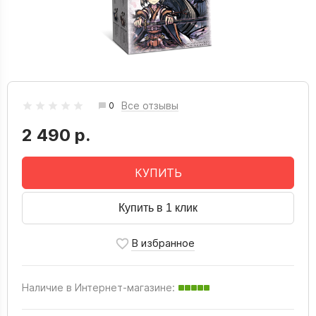
Все отзывы
0
2 490 р.
КУПИТЬ
Купить в 1 клик
Наличие в Интернет-магазине: