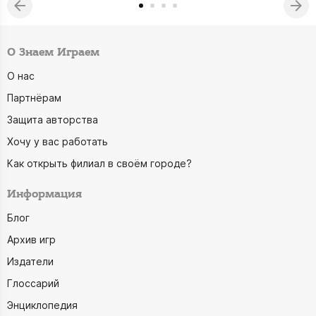
О Знаем Играем
О нас
Партнёрам
Защита авторства
Хочу у вас работать
Как открыть филиал в своём городе?
Информация
Блог
Архив игр
Издатели
Глоссарий
Энциклопедия