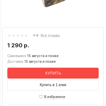
Все отзывы
0
1 290 р.
Самовывоз
15 августа и позже
Доставка
15 августа и позже
КУПИТЬ
Купить в 1 клик