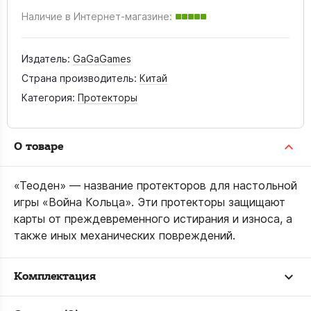
Наличие в Интернет-магазине:
Издатель:
GaGaGames
Страна производитель:
Китай
Категория:
Протекторы
О товаре
«Теоден» — название протекторов для настольной
игры «Война Кольца». Эти протекторы защищают
карты от преждевременного истирания и износа, а
также иных механических повреждений.
Комплектация