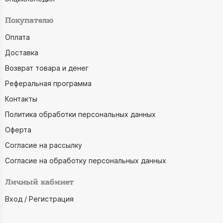
Покупателю
Оплата
Доставка
Возврат товара и денег
Реферальная программа
Контакты
Политика обработки персональных данных
Оферта
Согласие на рассылку
Согласие на обработку персональных данных
Личный кабинет
Вход / Регистрация