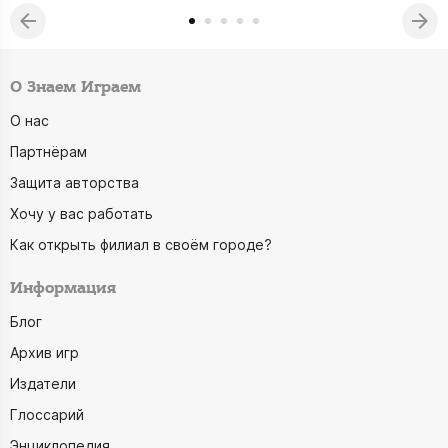
О Знаем Играем
О нас
Партнёрам
Защита авторства
Хочу у вас работать
Как открыть филиал в своём городе?
Информация
Блог
Архив игр
Издатели
Глоссарий
Энциклопедия