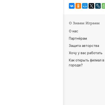
О Знаем Играем
О нас
Партнёрам
Защита авторства
Хочу у вас работать
Как открыть филиал в
городе?