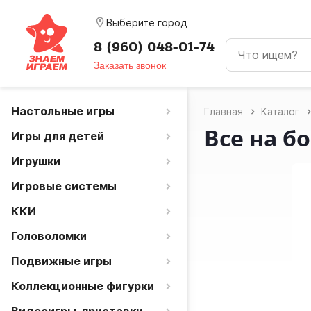
room
Выберите город
8 (960) 048-01-74
Заказать звонок
Настольные игры
Главная
Каталог
Все на бо
Игры для детей
Игрушки
Игровые системы
ККИ
Головоломки
Подвижные игры
Коллекционные фигурки