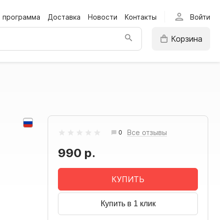
person
я программа
Доставка
Новости
Контакты
Войти
Корзина
Все отзывы
0
990 р.
КУПИТЬ
Купить в 1 клик