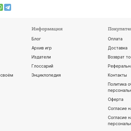
Информация
Покупате
Блог
Оплата
Архив игр
Доставка
Издатели
Возврат то
Глоссарий
Реферальн
 своём
Энциклопедия
Контакты
Политика 
персональ
Оферта
Согласие н
Согласие н
персональ