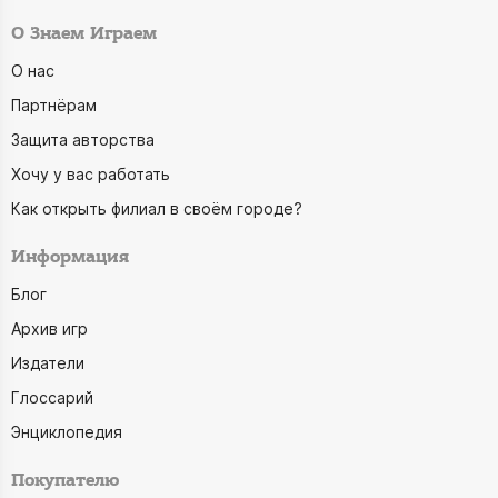
О Знаем Играем
О нас
Партнёрам
Защита авторства
Хочу у вас работать
Как открыть филиал в своём городе?
Информация
Блог
Архив игр
Издатели
Глоссарий
Энциклопедия
Покупателю