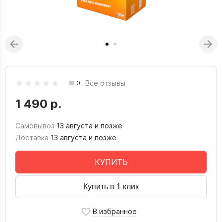
Все отзывы
0
1 490 р.
Самовывоз
13 августа и позже
Доставка
13 августа и позже
КУПИТЬ
Купить в 1 клик