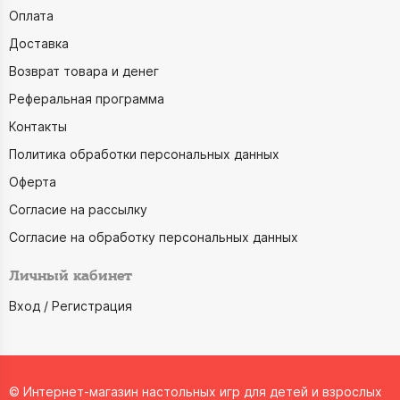
Оплата
Доставка
Возврат товара и денег
Реферальная программа
Контакты
Политика обработки персональных данных
Оферта
Согласие на рассылку
Согласие на обработку персональных данных
Личный кабинет
Вход / Регистрация
© Интернет-магазин настольных игр для детей и взрослых