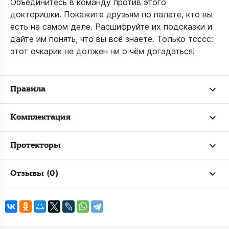
Объединитесь в команду против этого
докторишки. Покажите друзьям по палате, кто вы
есть на самом деле. Расшифруйте их подсказки и
дайте им понять, что вы всё знаете. Только тсссс:
этот очкарик не должен ни о чём догадаться!
Правила
Комплектация
Протекторы
Отзывы (0)