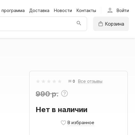
person
я программа
Доставка
Новости
Контакты
Войти
Корзина
Все отзывы
0
990 р.
Нет в наличии