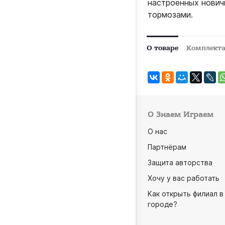
настроенных нович
тормозами.
О товаре
Комплект
О Знаем Играем
О нас
Партнёрам
Защита авторства
Хочу у вас работать
Как открыть филиал в
городе?