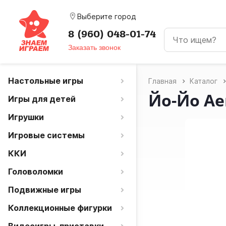
room
Выберите город
8 (960) 048-01-74
Заказать звонок
Настольные игры
Главная
Каталог
Йо-Йо Aer
Игры для детей
Игрушки
Игровые системы
ККИ
Головоломки
Подвижные игры
Коллекционные фигурки