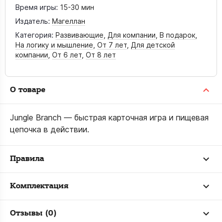
Время игры:
15-30 мин
Издатель:
Магеллан
Категория:
Развивающие
,
Для компании
,
В подарок
,
На логику и мышление
,
От 7 лет
,
Для детской
компании
,
От 6 лет
,
От 8 лет
О товаре
Jungle Branch — быстрая карточная игра и пищевая
цепочка в действии.
Правила
Комплектация
Отзывы (0)