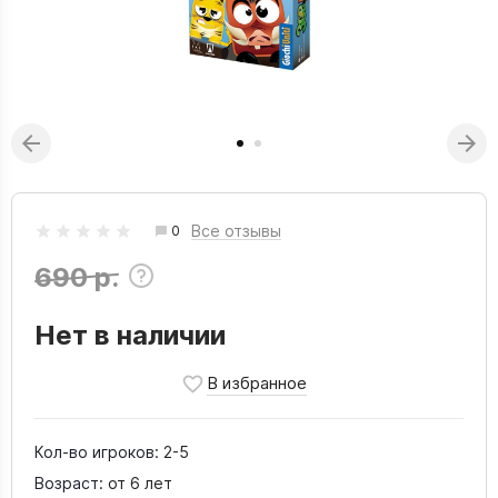
Все отзывы
0
690 р.
Нет в наличии
Кол-во игроков:
2-5
Возраст:
от 6 лет