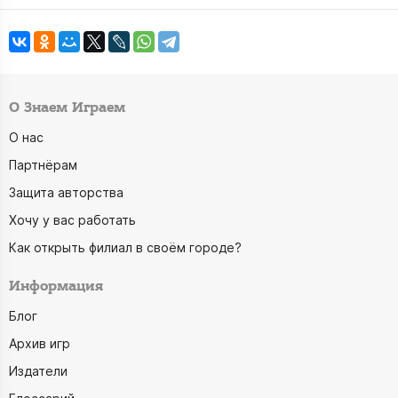
О Знаем Играем
О нас
Партнёрам
Защита авторства
Хочу у вас работать
Как открыть филиал в своём городе?
Информация
Блог
Архив игр
Издатели