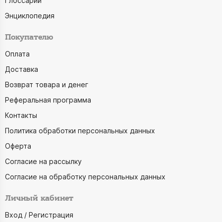
Глоссарий
Энциклопедия
Покупателю
Оплата
Доставка
Возврат товара и денег
Реферальная программа
Контакты
Политика обработки персональных данных
Оферта
Согласие на рассылку
Согласие на обработку персональных данных
Личный кабинет
Вход / Регистрация