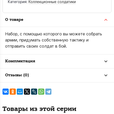
Категория:
Коллекционные солдатики
О товаре
Набор, с помощью которого вы можете собрать
армии, придумать собственную тактику и
отправить своих солдат в бой.
Комплектация
Отзывы (0)
Товары из этой серии