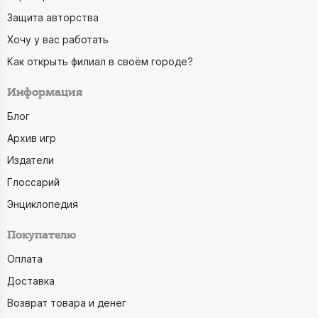
Защита авторства
Хочу у вас работать
Как открыть филиал в своём городе?
Информация
Блог
Архив игр
Издатели
Глоссарий
Энциклопедия
Покупателю
Оплата
Доставка
Возврат товара и денег