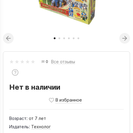
Все отзывы
0
Нет в наличии
Возраст:
от 7 лет
Издатель:
Технолог