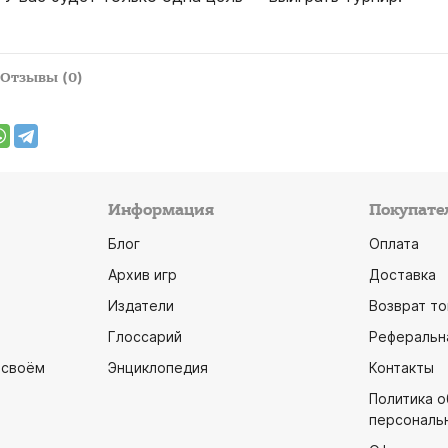
Отзывы (0)
Информация
Покупате
Блог
Оплата
Архив игр
Доставка
Издатели
Возврат то
Глоссарий
Реферальн
 своём
Энциклопедия
Контакты
Политика 
персональ