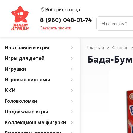
room
Выберите город
8 (960) 048-01-74
Заказать звонок
Настольные игры
Главная
Каталог
Бада-Бум
Игры для детей
Игрушки
Игровые системы
ККИ
Головоломки
Подвижные игры
Коллекционные фигурки