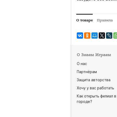
О товаре
Правила
О Знаем Играем
О нас
Партнёрам
Защита авторства
Хочу у вас работать
Как открыть филиал в
городе?