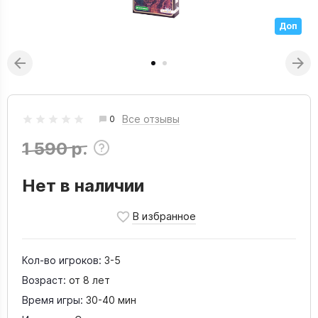
Доп
Все отзывы
0
1 590 р.
Нет в наличии
Кол-во игроков:
3-5
Возраст:
от 8 лет
Время игры:
30-40 мин