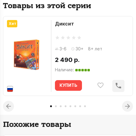
Товары из этой серии
Диксит
Хит
3-6
30+
8+ лет
2 490 р.
Наличие:
КУПИТЬ
Похожие товары