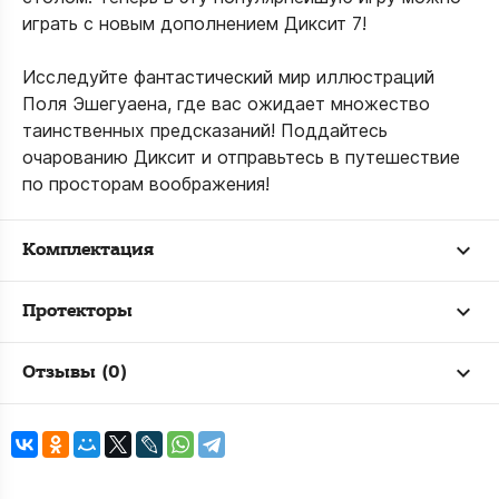
играть с новым дополнением Диксит 7!
Исследуйте фантастический мир иллюстраций
Поля Эшегуаена, где вас ожидает множество
таинственных предсказаний! Поддайтесь
очарованию Диксит и отправьтесь в путешествие
по просторам воображения!
Комплектация
Протекторы
Отзывы (0)