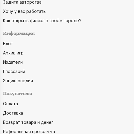
Защита авторства
Хочу у вас работать
Как открыть филиал в своём городе?
Информация
Блог
Архив игр
Издатели
Глоссарий
Энциклопедия
Покупателю
Оплата
Доставка
Возврат товара и денег
Реферальная программа