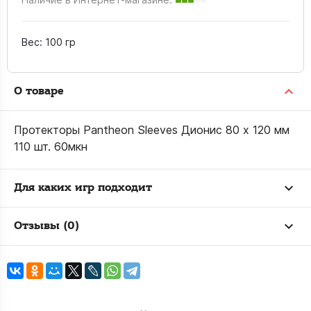
Вес:
100 гр
О товаре
Протекторы Pantheon Sleeves Дионис 80 х 120 мм
110 шт. 60мкн
Для каких игр подходит
Отзывы (0)