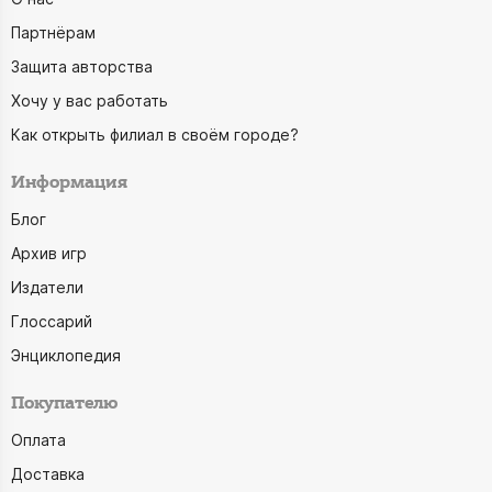
Партнёрам
Защита авторства
Хочу у вас работать
Как открыть филиал в своём городе?
Информация
Блог
Архив игр
Издатели
Глоссарий
Энциклопедия
Покупателю
Оплата
Доставка