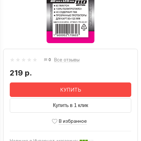
Все отзывы
0
219 р.
КУПИТЬ
Купить в 1 клик
Наличие в Интернет-магазине: