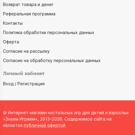
Возврат товара и денег
Реферальная программа
Контакты
Политика обработки персональных данных
Оферта
Согласие на рассылку
Согласие на обработку персональных данных
Личный кабинет
Вход / Регистрация
© Интернет-магазин настольных игр для детей и взрослых
«Знаем Играем», 2013–2026. Содержимое сайта не
является
публичной офертой