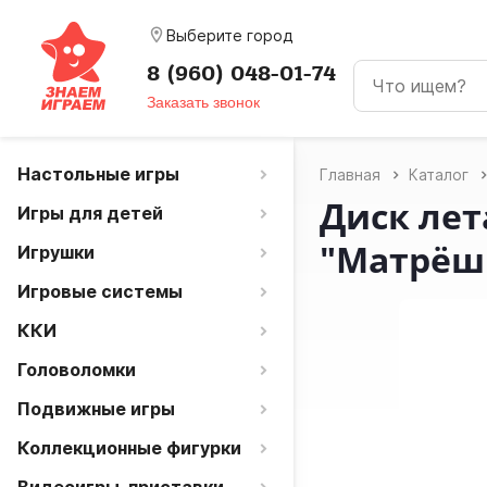
room
Выберите город
8 (960) 048-01-74
Заказать звонок
Настольные игры
Главная
Каталог
Диск лет
Игры для детей
"Матрёш
Игрушки
Игровые системы
ККИ
Головоломки
Подвижные игры
Коллекционные фигурки