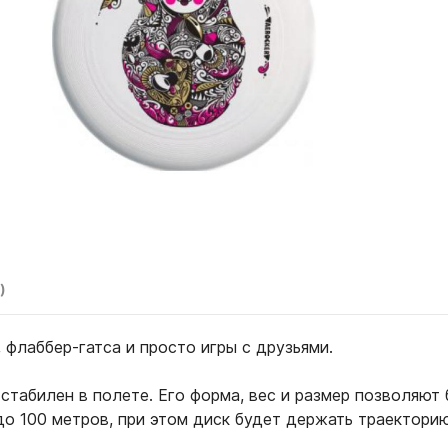
)
 флаббер-гатса и просто игры с друзьями.
 стабилен в полете. Его форма, вес и размер позволяют
до 100 метров, при этом диск будет держать траекторию