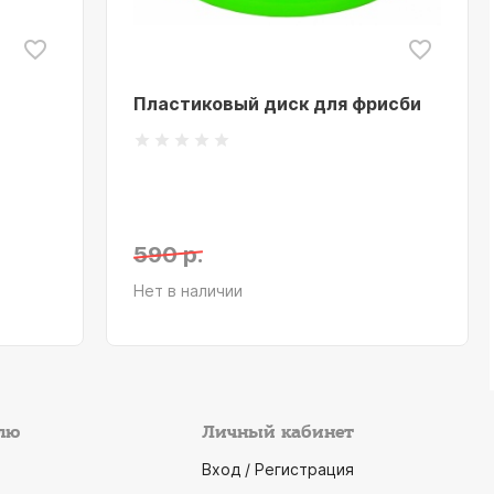
Пластиковый диск для фрисби
590 р.
Нет в наличии
лю
Личный кабинет
Вход / Регистрация