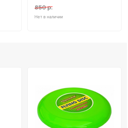
850 р.
Нет в наличии