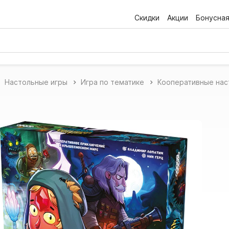
Скидки
Акции
Бонусна
Настольные игры
Игра по тематике
Кооперативные нас