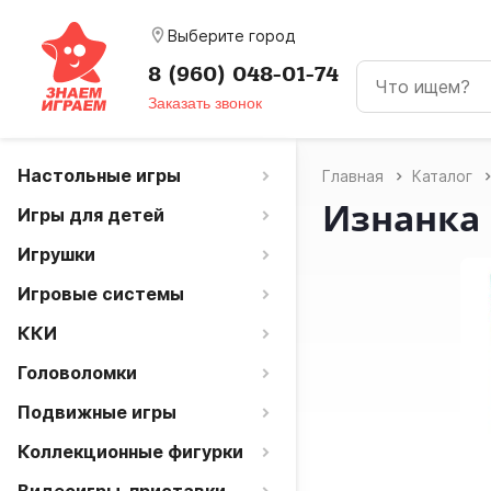
room
Выберите город
8 (960) 048-01-74
Заказать звонок
Настольные игры
Главная
Каталог
Изнанка
Игры для детей
Игрушки
Игровые системы
ККИ
Головоломки
Подвижные игры
Коллекционные фигурки