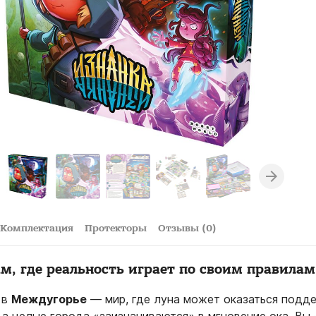
Комплектация
Протекторы
Отзывы (0)
м, где реальность играет по своим правилам
 в
Междугорье
— мир, где луна может оказаться подде