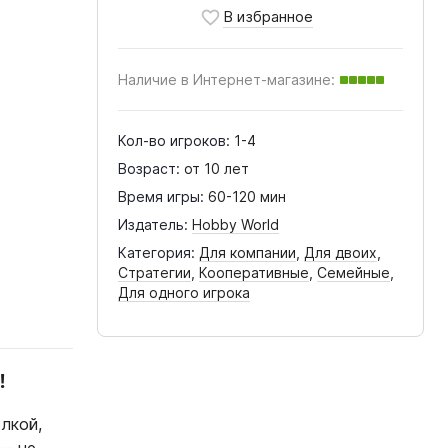
Наличие в Интернет-магазине:
Кол-во игроков:
1-4
Возраст:
от 10 лет
Время игры:
60-120 мин
Издатель:
Hobby World
Категория:
Для компании
,
Для двоих
,
Стратегии
,
Кооперативные
,
Семейные
,
Для одного игрока
!
лкой,