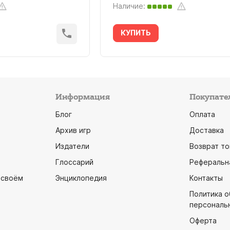
Наличие:
КУПИТЬ
Информация
Покупате
Блог
Оплата
Архив игр
Доставка
Издатели
Возврат то
Глоссарий
Реферальн
 своём
Энциклопедия
Контакты
Политика 
персональ
Оферта