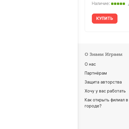
Наличие:
КУПИТЬ
О Знаем Играем
О нас
Партнёрам
Защита авторства
Хочу у вас работать
Как открыть филиал в
городе?