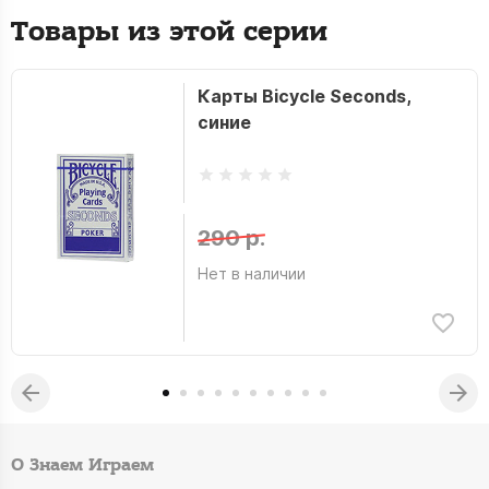
Товары из этой серии
Карты Bicycle Seconds,
синие
290 р.
Нет в наличии
О Знаем Играем