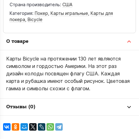
Страна производитель:
США
Категория:
Покер
,
Карты игральные
,
Карты для
покера
,
Bicycle
О товаре
Карты Bicycle на протяжении 130 лет являются
символом и гордостью Америки. На этот раз
дизайн колоды посвящен флагу США. Каждая
карта и рубашка имеют особый рисунок. Цветовая
гамма и символы схожи с флагом.
Отзывы (0)