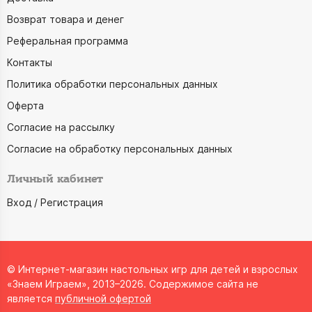
Возврат товара и денег
Реферальная программа
Контакты
Политика обработки персональных данных
Оферта
Согласие на рассылку
Согласие на обработку персональных данных
Личный кабинет
Вход / Регистрация
© Интернет-магазин настольных игр для детей и взрослых
«Знаем Играем», 2013–2026. Содержимое сайта не
является
публичной офертой