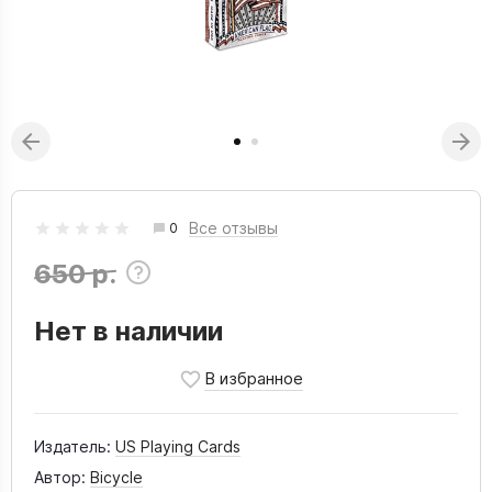
Все отзывы
0
650 р.
Нет в наличии
Издатель:
US Playing Cards
Автор:
Bicycle