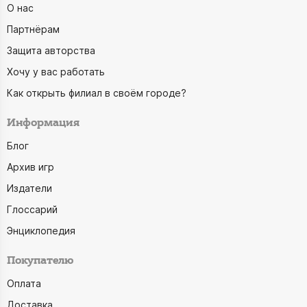
О нас
Партнёрам
Защита авторства
Хочу у вас работать
Как открыть филиал в своём городе?
Информация
Блог
Архив игр
Издатели
Глоссарий
Энциклопедия
Покупателю
Оплата
Доставка