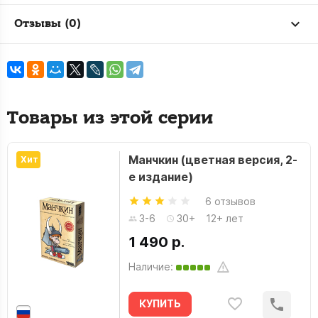
Отзывы (0)
Товары из этой серии
Манчкин (цветная версия, 2-
Хит
е издание)
6 отзывов
3-6
30+
12+ лет
1 490 р.
Наличие:
КУПИТЬ