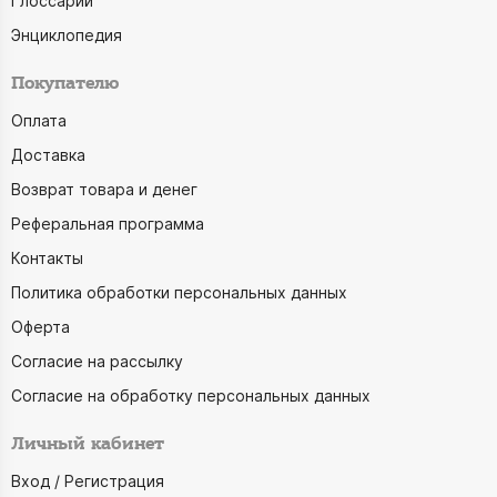
Глоссарий
Энциклопедия
Покупателю
Оплата
Доставка
Возврат товара и денег
Реферальная программа
Контакты
Политика обработки персональных данных
Оферта
Согласие на рассылку
Согласие на обработку персональных данных
Личный кабинет
Вход / Регистрация