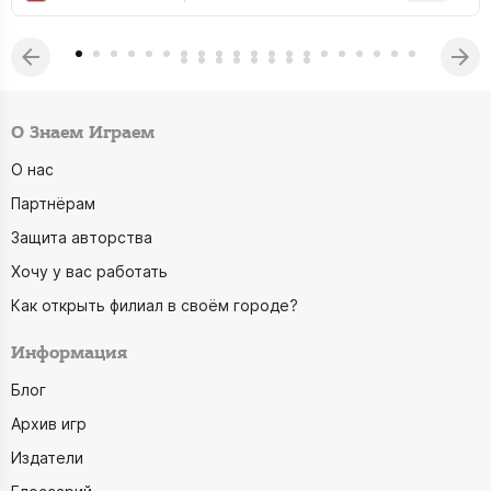
О Знаем Играем
О нас
Партнёрам
Защита авторства
Хочу у вас работать
Как открыть филиал в своём городе?
Информация
Блог
Архив игр
Издатели