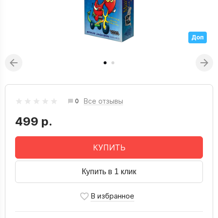
Доп
Все отзывы
0
499 р.
КУПИТЬ
Купить в 1 клик