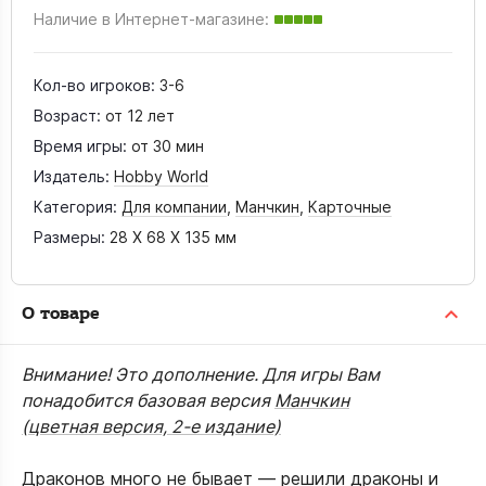
Наличие в Интернет-магазине:
Кол-во игроков:
3-6
Возраст:
от 12 лет
Время игры:
от 30 мин
Издатель:
Hobby World
Категория:
Для компании
,
Манчкин
,
Карточные
Размеры:
28 X 68 X 135 мм
О товаре
Внимание! Это дополнение. Для игры Вам
понадобится базовая версия
Манчкин
(цветная версия, 2-е издание)
Драконов много не бывает — решили драконы и