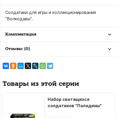
Солдатики для игры и коллекционирования
"Волкодавы".
Комплектация
Отзывы (0)
Товары из этой серии
Набор светящихся
солдатиков "Паладины"