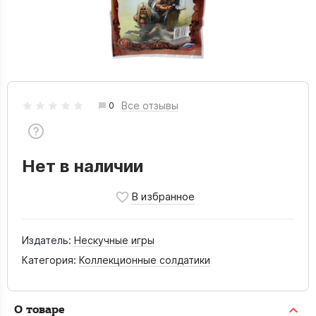
Все отзывы
0
Нет в наличии
Издатель:
Нескучные игры
Категория:
Коллекционные солдатики
О товаре