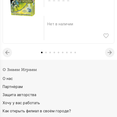
Нет в наличии
О Знаем Играем
О нас
Партнёрам
Защита авторства
Хочу у вас работать
Как открыть филиал в своём городе?