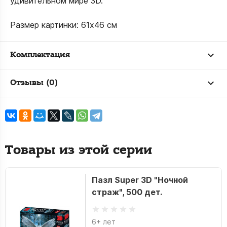
удивительном мире 3D.
Размер картинки: 61х46 см
Комплектация
Отзывы (0)
Товары из этой серии
Пазл Super 3D "Ночной
страж", 500 дет.
6+ лет