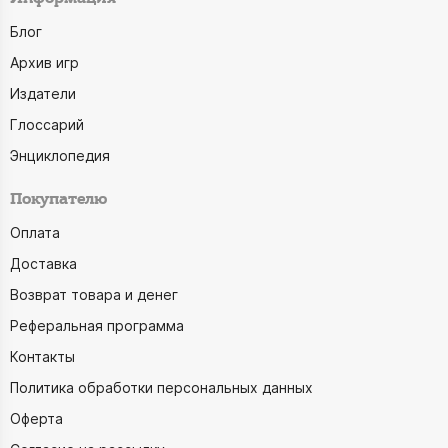
Блог
Архив игр
Издатели
Глоссарий
Энциклопедия
Покупателю
Оплата
Доставка
Возврат товара и денег
Реферальная программа
Контакты
Политика обработки персональных данных
Оферта