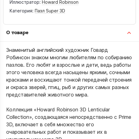
Иллюстратор:
Howard Robinson
Категория:
Пазл Super 3D
О товаре
Знаменитый английский художник Говард
Робинсон знаком многим любителям по собиранию
пазлов. Его любят и взрослые и дети, ведь работы
этого человека всегда насыщены яркими, сочными
красками и восхищают тонкой передачей строения
и окраса зверей, птиц, рыб и других самых разных
представителей животного мира.
Коллекция «Howard Robinson 3D Lenticular
Collection», создающаяся непосредственно с Prime
3D, включает в себя множество его
очаровательных работ и показывает их в