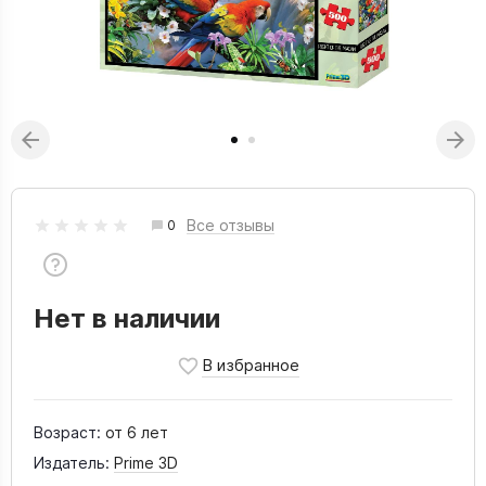
Все отзывы
0
Нет в наличии
Возраст:
от 6 лет
Издатель:
Prime 3D