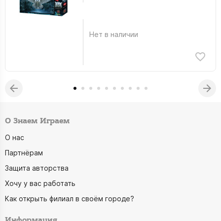
Нет в наличии
О Знаем Играем
О нас
Партнёрам
Защита авторства
Хочу у вас работать
Как открыть филиал в своём городе?
Информация