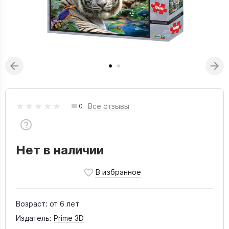
Все отзывы
0
Нет в наличии
Возраст:
от 6 лет
Издатель:
Prime 3D