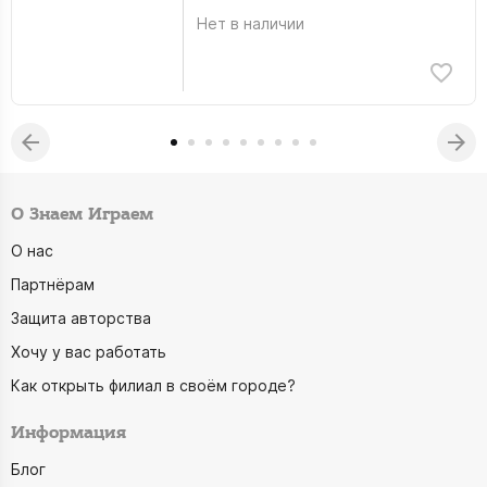
Нет в наличии
О Знаем Играем
О нас
Партнёрам
Защита авторства
Хочу у вас работать
Как открыть филиал в своём городе?
Информация
Блог