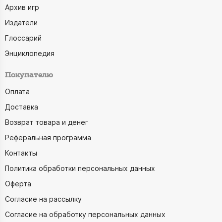
Архив игр
Издатели
Глоссарий
Энциклопедия
Покупателю
Оплата
Доставка
Возврат товара и денег
Реферальная программа
Контакты
Политика обработки персональных данных
Оферта
Согласие на рассылку
Согласие на обработку персональных данных