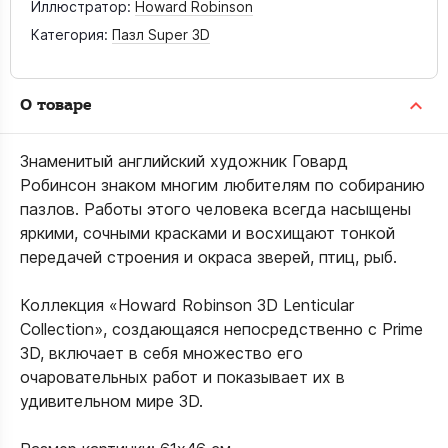
Иллюстратор:
Howard Robinson
Категория:
Пазл Super 3D
О товаре
Знаменитый английский художник Говард
Робинсон знаком многим любителям по собиранию
пазлов. Работы этого человека всегда насыщены
яркими, сочными красками и восхищают тонкой
передачей строения и окраса зверей, птиц, рыб.
Коллекция «Howard Robinson 3D Lenticular
Collection», создающаяся непосредственно с Prime
3D, включает в себя множество его
очаровательных работ и показывает их в
удивительном мире 3D.