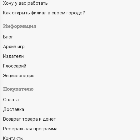
Хочу у вас работать
Как открыть филиал в своём городе?
Информация
Блог
Архив игр
Издатели
Глоссарий
Энциклопедия
Покупателю
Оплата
Доставка
Возврат товара и денег
Реферальная программа
Контакты