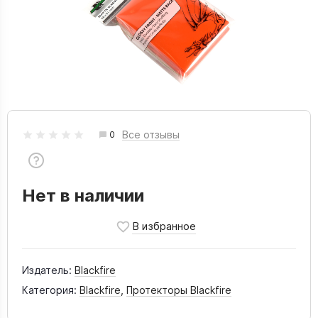
Все отзывы
0
Нет в наличии
Издатель:
Blackfire
Категория:
Blackfire
,
Протекторы Blackfire