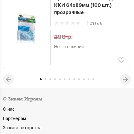
ККИ 64x89мм (100 шт.)
прозрачные
1 отзыв
290 р.
Нет в наличии
О Знаем Играем
О нас
Партнёрам
Защита авторства