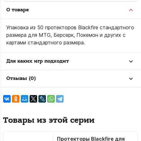
О товаре
Упаковка из 50 протекторов Blackfire стандартного
размера для MTG, Берсерк, Покемон и других с
картами стандартного размера.
Для каких игр подходит
Отзывы (0)
Товары из этой серии
Протекторы Blackfire для