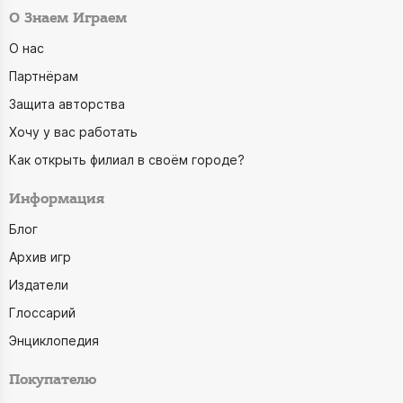
О Знаем Играем
О нас
Партнёрам
Защита авторства
Хочу у вас работать
Как открыть филиал в своём городе?
Информация
Блог
Архив игр
Издатели
Глоссарий
Энциклопедия
Покупателю