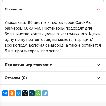
О товаре
Упаковка из 80 цветных протекторов Card-Pro
размером 66х91мм. Протекторы подходят для
большинства коллекционных карточных игр. Купив
одну пачку протекторов, вы можете "нарядить"
всю колоду, включая сайдборд, а также останется
5 шт. протекторов "про запас".
Для каких игр подходит
Отзывы (0)