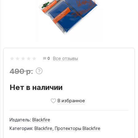
Все отзывы
0
490 р.
Нет в наличии
Издатель:
Blackfire
Категория:
Blackfire
,
Протекторы Blackfire