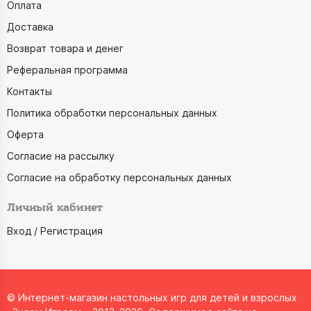
Оплата
Доставка
Возврат товара и денег
Реферальная программа
Контакты
Политика обработки персональных данных
Оферта
Согласие на рассылку
Согласие на обработку персональных данных
Личный кабинет
Вход / Регистрация
© Интернет-магазин настольных игр для детей и взрослых