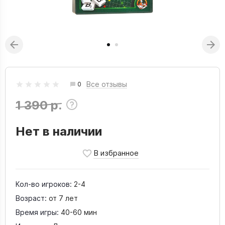
Все отзывы
0
1 390 р.
Нет в наличии
Кол-во игроков:
2-4
Возраст:
от 7 лет
Время игры:
40-60 мин