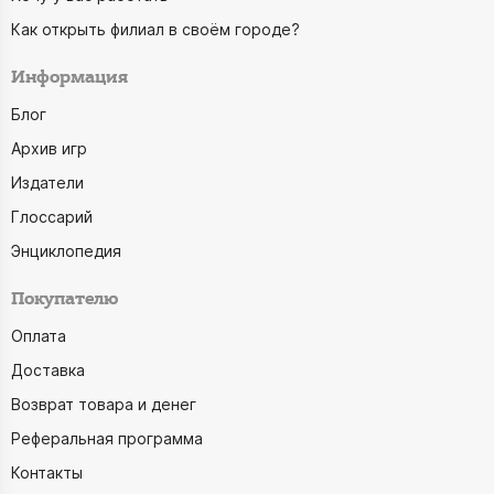
Как открыть филиал в своём городе?
Информация
Блог
Архив игр
Издатели
Глоссарий
Энциклопедия
Покупателю
Оплата
Доставка
Возврат товара и денег
Реферальная программа
Контакты