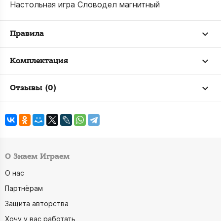
Настольная игра Словодел магнитный
Правила
Комплектация
Отзывы (0)
О Знаем Играем
О нас
Партнёрам
Защита авторства
Хочу у вас работать