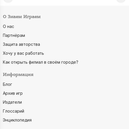
О Знаем Играем
О нас
Партнёрам
Защита авторства
Хочу у вас работать
Как открыть филиал в своём городе?
Информация
Блог
Архив игр
Издатели
Глоссарий
Энциклопедия