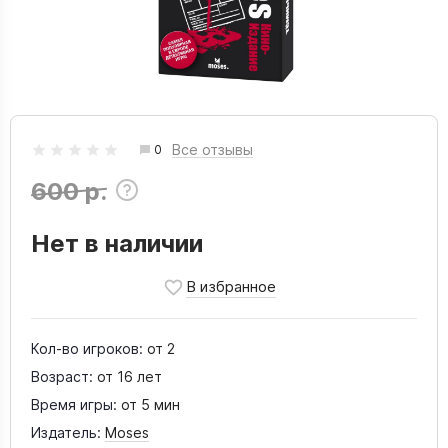
Все отзывы
0
600 р.
Нет в наличии
Кол-во игроков:
от 2
Возраст:
от 16 лет
Время игры:
от 5 мин
Издатель:
Moses