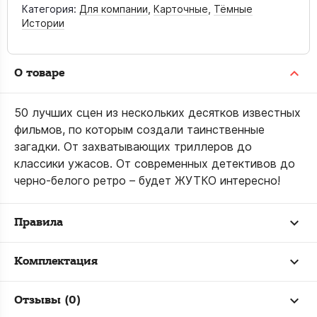
Категория:
Для компании
,
Карточные
,
Тёмные
Истории
О товаре
50 лучших сцен из нескольких десятков известных
фильмов, по которым создали таинственные
загадки. От захватывающих триллеров до
классики ужасов. От современных детективов до
черно-белого ретро – будет ЖУТКО интересно!
Правила
Комплектация
Отзывы (0)