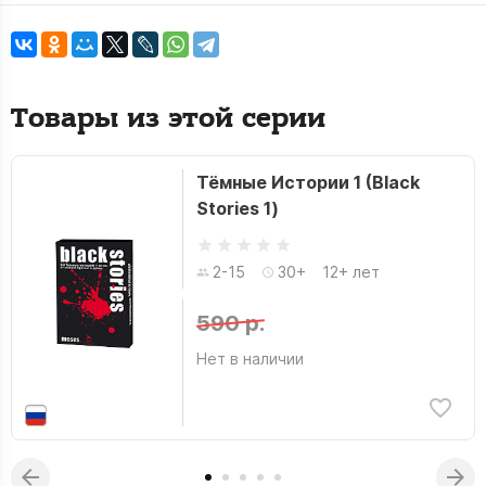
Товары из этой серии
Тёмные Истории 1 (Black
Stories 1)
2-15
30+
12+ лет
590 р.
Нет в наличии