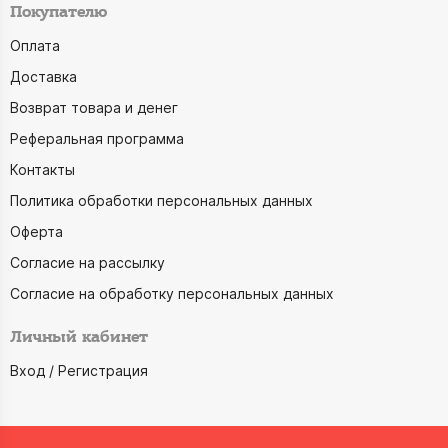
Покупателю
Оплата
Доставка
Возврат товара и денег
Реферальная программа
Контакты
Политика обработки персональных данных
Оферта
Согласие на рассылку
Согласие на обработку персональных данных
Личный кабинет
Вход / Регистрация