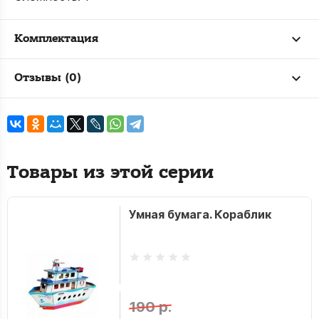
Комплектация
Отзывы (0)
Товары из этой серии
Умная бумага. Кораблик
190 р.