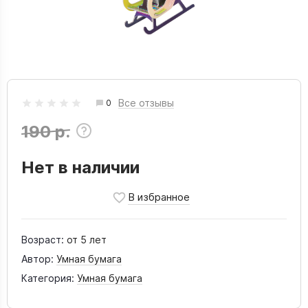
Все отзывы
0
190 р.
Нет в наличии
Возраст:
от 5 лет
Автор:
Умная бумага
Категория:
Умная бумага