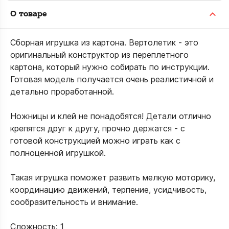
О товаре
Сборная игрушка из картона. Вертолетик - это
оригинальный конструктор из переплетного
картона, который нужно собирать по инструкции.
Готовая модель получается очень реалистичной и
детально проработанной.
Ножницы и клей не понадобятся! Детали отлично
крепятся друг к другу, прочно держатся - с
готовой конструкцией можно играть как с
полноценной игрушкой.
Такая игрушка поможет развить мелкую моторику,
координацию движений, терпение, усидчивость,
сообразительность и внимание.
Сложность: 1