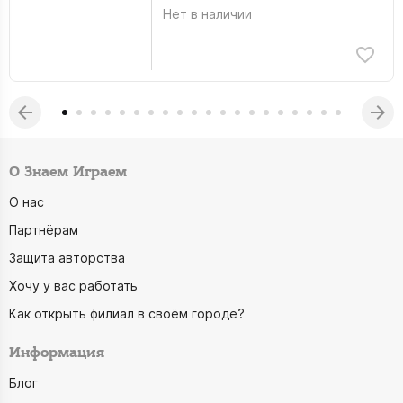
Нет в наличии
О Знаем Играем
О нас
Партнёрам
Защита авторства
Хочу у вас работать
Как открыть филиал в своём городе?
Информация
Блог