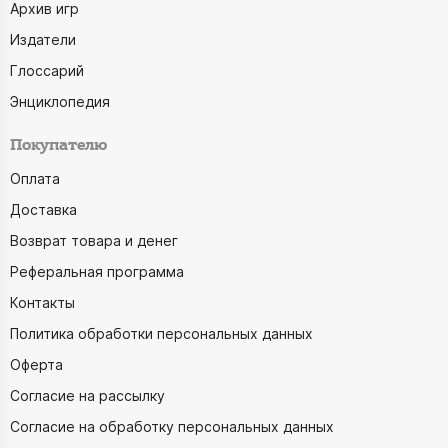
Архив игр
Издатели
Глоссарий
Энциклопедия
Покупателю
Оплата
Доставка
Возврат товара и денег
Реферальная программа
Контакты
Политика обработки персональных данных
Оферта
Согласие на рассылку
Согласие на обработку персональных данных