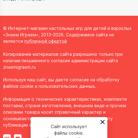
© Интернет-магазин настольных игр для детей и взрослых
«Знаем Играем», 2013–2026. Содержимое сайта не
является
публичной офертой
Копирование материалов сайта разрешено только при
наличии письменного согласия администрации сайта
znaemigraem.ru
Используя наш сайт, вы даете согласие на обработку
файлов cookie и пользовательских данных.
Информация о технических характеристиках, комплекте
поставки, стране изготовления, внешнем виде и прочем
описании товара носит справочный характер и
основывается на последних доступных к моменту
публикации сведениях.
Сайт использует
файлы cookie.