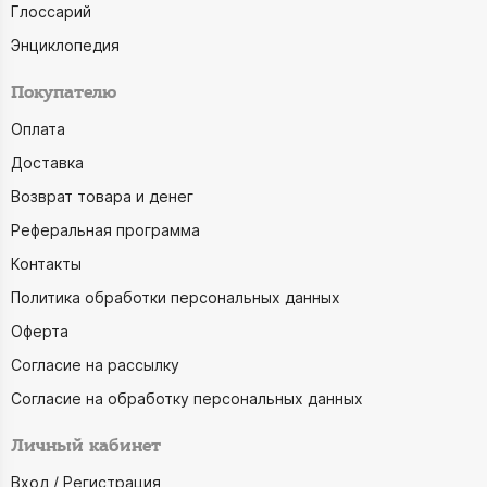
Глоссарий
Энциклопедия
Покупателю
Оплата
Доставка
Возврат товара и денег
Реферальная программа
Контакты
Политика обработки персональных данных
Оферта
Согласие на рассылку
Согласие на обработку персональных данных
Личный кабинет
Вход / Регистрация