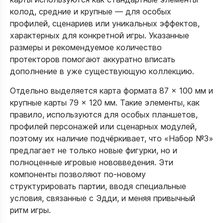
колод, средние и крупные — для особых
профилей, сценариев или уникальных эффектов,
характерных для конкретной игры. Указанные
размеры и рекомендуемое количество
протекторов помогают аккуратно вписать
дополнение в уже существующую коллекцию.​
Отдельно выделяется карта формата 87 × 100 мм и
крупные карты 79 × 120 мм. Такие элементы, как
правило, используются для особых планшетов,
профилей персонажей или сценарных модулей,
поэтому их наличие подчёркивает, что «Набор №3»
предлагает не только новые фигурки, но и
полноценные игровые нововведения. Эти
компоненты позволяют по‑новому
структурировать партии, вводя специальные
условия, связанные с Эдди, и меняя привычный
ритм игры.​