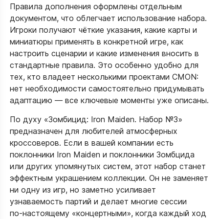
Правила дополнения оформлены отдельным
документом, что облегчает использование набора.
Игроки получают чёткие указания, какие карты и
миниатюры применять в конкретной игре, как
настроить сценарии и какие изменения вносить в
стандартные правила. Это особенно удобно для
тех, кто владеет несколькими проектами CMON:
нет необходимости самостоятельно придумывать
адаптацию — все ключевые моменты уже описаны.​
По духу «Зомбицид: Iron Maiden. Набор №3»
предназначен для любителей атмосферных
кроссоверов. Если в вашей компании есть
поклонники Iron Maiden и поклонники Зомбцида
или других упомянутых систем, этот набор станет
эффектным украшением коллекции. Он не заменяет
ни одну из игр, но заметно усиливает
узнаваемость партий и делает многие сессии
по‑настоящему «концертными», когда каждый ход