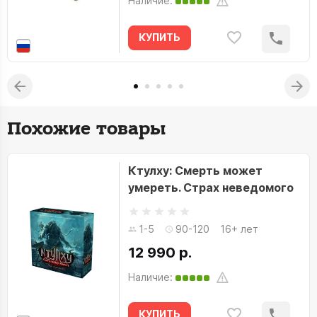
Наличие:
КУПИТЬ
Похожие товары
Ктулху: Смерть может
умереть. Страх неведомого
1-5
90-120
16+ лет
12 990 р.
Наличие:
КУПИТЬ