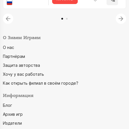
О Знаем Играем
О нас
Партнёрам
Защита авторства
Хочу у вас работать
Как открыть филиал в своём городе?
Информация
Блог
Архив игр
Издатели