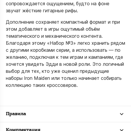
сопровождается ощущением, будто на фоне
звучат жёсткие гитарные рифы.​
Дополнение сохраняет компактный формат и при
этом добавляет в игры ощутимый объём
тематического и механического контента.
Благодаря этому «Набор №3» легко хранить рядом
с другими коробками серии, а использовать — по
желанию, подключая к тем играм и кампаниям, где
хочется увидеть Эдди в новой роли. Это логичный
выбор для тех, кто уже оценил предыдущие
наборы Iron Maiden или только начинает собирать
коллекцию таких кроссоверов.
Правила
Комплектация