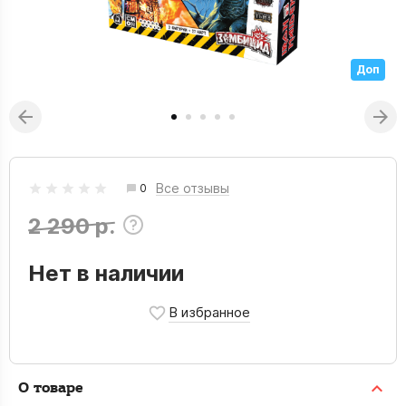
Доп
Все отзывы
0
2 290 р.
Нет в наличии
О товаре