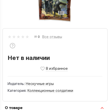
Все отзывы
0
Нет в наличии
Издатель:
Нескучные игры
Категория:
Коллекционные солдатики
О товаре