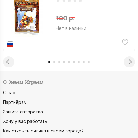
100 р.
Нет в наличии
О Знаем Играем
О нас
Партнёрам
Защита авторства
Хочу у вас работать
Как открыть филиал в своём городе?