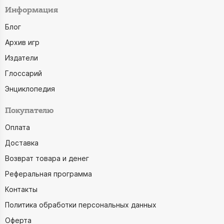
Информация
Блог
Архив игр
Издатели
Глоссарий
Энциклопедия
Покупателю
Оплата
Доставка
Возврат товара и денег
Реферальная программа
Контакты
Политика обработки персональных данных
Оферта