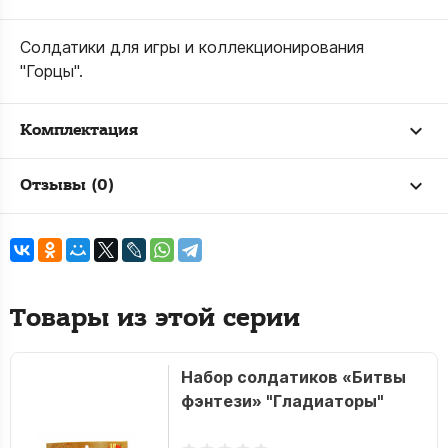
Солдатики для игры и коллекционирования
"Горцы".
Комплектация
Отзывы (0)
Товары из этой серии
Набор солдатиков «Битвы
фэнтези» "Гладиаторы"