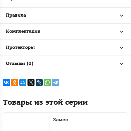
Правила
Комплектация
Протекторы
Отзывы (0)
Товары из этой серии
Замес