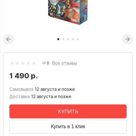
Все отзывы
0
1 490 р.
Самовывоз
12 августа и позже
Доставка
12 августа и позже
КУПИТЬ
Купить в 1 клик