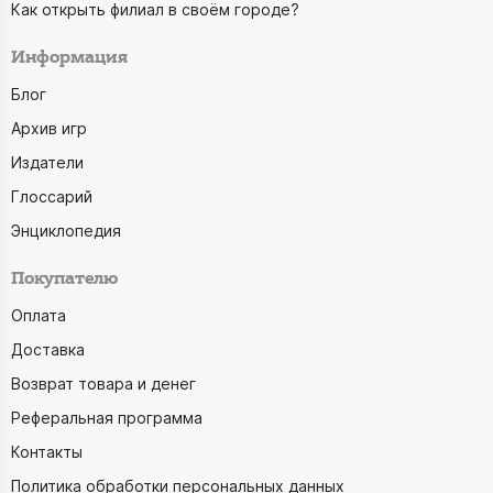
Как открыть филиал в своём городе?
Информация
Блог
Архив игр
Издатели
Глоссарий
Энциклопедия
Покупателю
Оплата
Доставка
Возврат товара и денег
Реферальная программа
Контакты
Политика обработки персональных данных