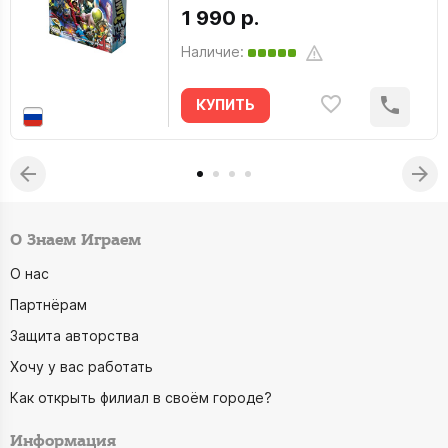
1 990 р.
Наличие:
КУПИТЬ
О Знаем Играем
О нас
Партнёрам
Защита авторства
Хочу у вас работать
Как открыть филиал в своём городе?
Информация