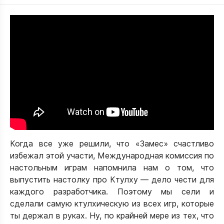
Когда все уже решили, что «Замес» счастливо
избежал этой участи, Международная комиссия по
настольным играм напомнила нам о том, что
выпустить настолку про Ктулху — дело чести для
каждого разработчика. Поэтому мы сели и
сделали самую ктулхическую из всех игр, которые
ты держал в руках. Ну, по крайней мере из тех, что