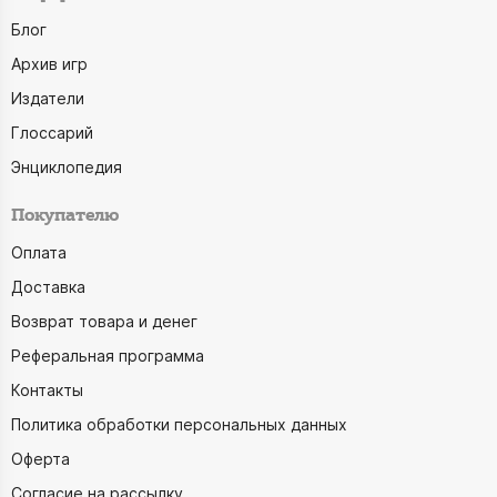
Блог
Архив игр
Издатели
Глоссарий
Энциклопедия
Покупателю
Оплата
Доставка
Возврат товара и денег
Реферальная программа
Контакты
Политика обработки персональных данных
Оферта
Согласие на рассылку