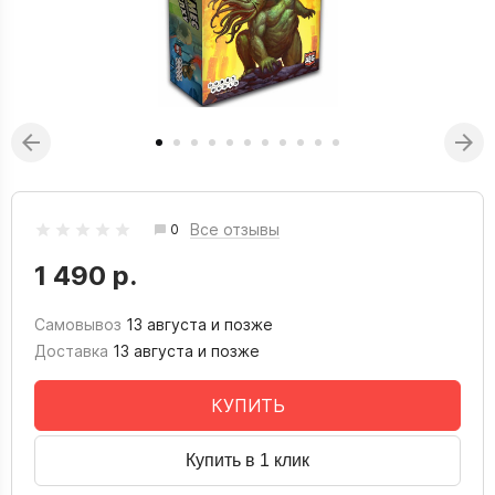
Все отзывы
0
1 490 р.
Самовывоз
13 августа и позже
Доставка
13 августа и позже
КУПИТЬ
Купить в 1 клик