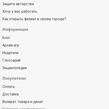
Защита авторства
Хочу у вас работать
Как открыть филиал в своём городе?
Информация
Блог
Архив игр
Издатели
Глоссарий
Энциклопедия
Покупателю
Оплата
Доставка
Возврат товара и денег