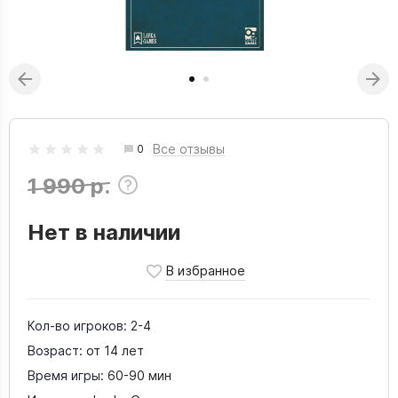
Все отзывы
0
1 990 р.
Нет в наличии
Кол-во игроков:
2-4
Возраст:
от 14 лет
Время игры:
60-90 мин