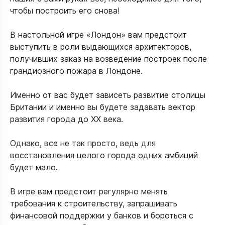
чтобы построить его снова!
В настольной игре «Лондон» вам предстоит
выступить в роли выдающихся архитекторов,
получивших заказ на возведение построек после
грандиозного пожара в Лондоне.
Именно от вас будет зависеть развитие столицы
Британии и именно вы будете задавать вектор
развития города до ХХ века.
Однако, все не так просто, ведь для
восстановления целого города одних амбиций
будет мало.
В игре вам предстоит регулярно менять
требования к строительству, запрашивать
финансовой поддержки у банков и бороться с