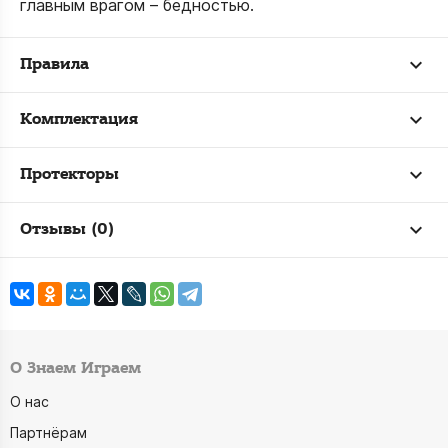
главным врагом – бедностью.
Правила
Комплектация
Протекторы
Отзывы (0)
О Знаем Играем
О нас
Партнёрам