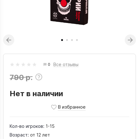
Все отзывы
0
790 р.
Нет в наличии
Кол-во игроков:
1-15
Возраст:
от 12 лет