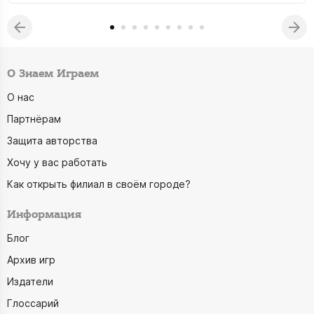
О Знаем Играем
О нас
Партнёрам
Защита авторства
Хочу у вас работать
Как открыть филиал в своём городе?
Информация
Блог
Архив игр
Издатели
Глоссарий