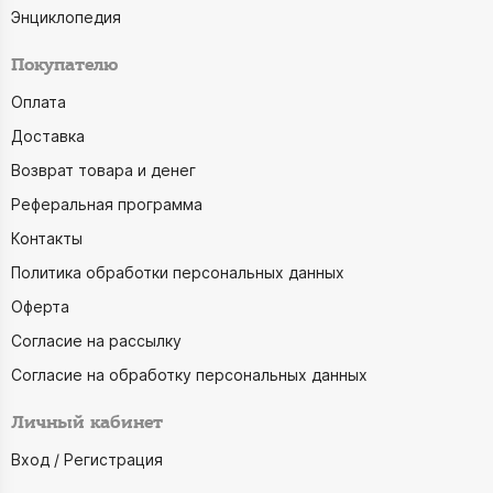
Энциклопедия
Покупателю
Оплата
Доставка
Возврат товара и денег
Реферальная программа
Контакты
Политика обработки персональных данных
Оферта
Согласие на рассылку
Согласие на обработку персональных данных
Личный кабинет
Вход / Регистрация