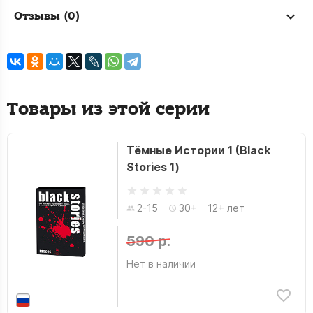
Отзывы (0)
Товары из этой серии
Тёмные Истории 1 (Black
Stories 1)
2-15
30+
12+ лет
590 р.
Нет в наличии